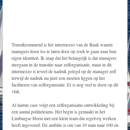
Tenenkrommend is het intermezzo van de Baak waarin
managers leren los te laten door op zoek te gaan naar hun
eigen identiteit. Ik snap dat het belangrijk is dat managers
meegaan in de transitie naar zelforganisatie, maar in dit
intermezzo is teveel de nadruk gelegd op de manager zelf
terwijl de nadruk nu juist zou moeten liggen op het
faciliteren van zelforganisatie. Er is nog veel te doen op dit
vlak.
Al laatste case volgt een zelforganisatie-ontwikkeling bij
een aantal politieteams. Het begin is gemaakt in het
Limburgse Horst met een klein team dat regelvrij werken
heeft ingevoerd. De ambitie is om van 10 man naar 100 en