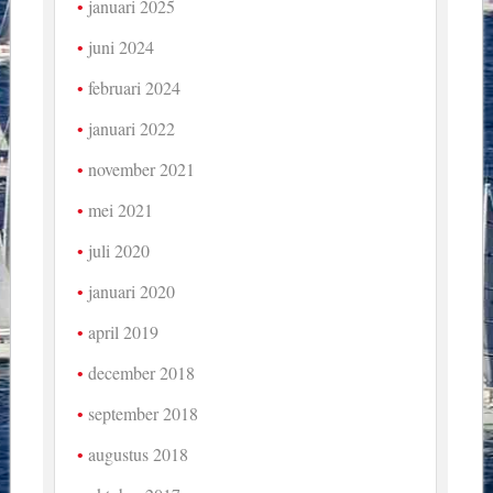
januari 2025
juni 2024
februari 2024
januari 2022
november 2021
mei 2021
juli 2020
januari 2020
april 2019
december 2018
september 2018
augustus 2018