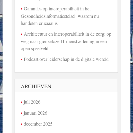
Garanties op interoperabiliteit in het
Gezondheidsinformatiestelsel: waarom nu
handelen cruciaal is
Architectuur en interoperabiliteit in de zorg: op
weg naar grenzeloze IT-dienstverlening in een
open speelveld
Podcast over leiderschap in de digitale wereld
ARCHIEVEN
juli 2026
januari 2026
december 2025