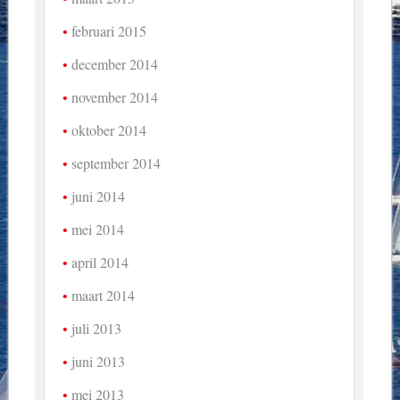
februari 2015
december 2014
november 2014
oktober 2014
september 2014
juni 2014
mei 2014
april 2014
maart 2014
juli 2013
juni 2013
mei 2013