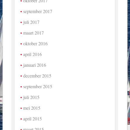
oktober 2017
september 2017
juli 2017
maart 2017
oktober 2016
april 2016
januari 2016
december 2015
september 2015
juli 2015
mei 2015
april 2015
maart 2015