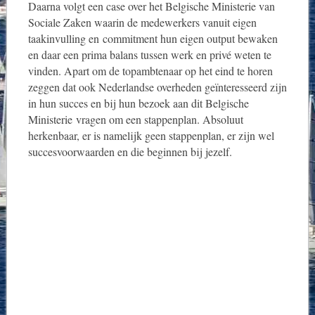
Daarna volgt een case over het Belgische Ministerie van
Sociale Zaken waarin de medewerkers vanuit eigen
taakinvulling en commitment hun eigen output bewaken
en daar een prima balans tussen werk en privé weten te
vinden. Apart om de topambtenaar op het eind te horen
zeggen dat ook Nederlandse overheden geïnteresseerd zijn
in hun succes en bij hun bezoek aan dit Belgische
Ministerie vragen om een stappenplan. Absoluut
herkenbaar, er is namelijk geen stappenplan, er zijn wel
succesvoorwaarden en die beginnen bij jezelf.