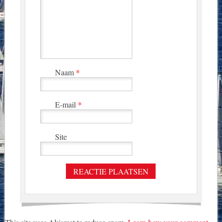
Naam
*
E-mail
*
Site