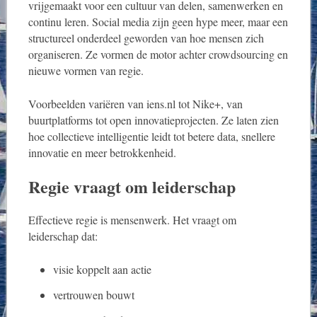
vrijgemaakt voor een cultuur van delen, samenwerken en
continu leren. Social media zijn geen hype meer, maar een
structureel onderdeel geworden van hoe mensen zich
organiseren. Ze vormen de motor achter crowdsourcing en
nieuwe vormen van regie.
Voorbeelden variëren van iens.nl tot Nike+, van
buurtplatforms tot open innovatieprojecten. Ze laten zien
hoe collectieve intelligentie leidt tot betere data, snellere
innovatie en meer betrokkenheid.
Regie vraagt om leiderschap
Effectieve regie is mensenwerk. Het vraagt om
leiderschap dat:
visie koppelt aan actie
vertrouwen bouwt