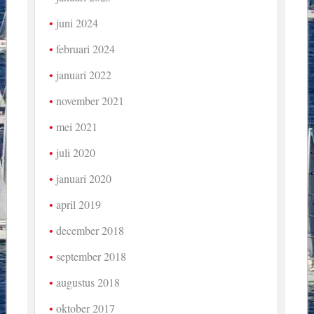
juni 2024
februari 2024
januari 2022
november 2021
mei 2021
juli 2020
januari 2020
april 2019
december 2018
september 2018
augustus 2018
oktober 2017