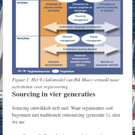
Figuur 1: Het 9-vlaksmodel van Rik Maes vertaald naar
activiteiten voor regievoering
Sourcing in vier generaties
Sourcing ontwikkelt zich snel. Waar organisaties ooit
begonnen met traditionele outsourcing (generatie 1), zien
we nu: