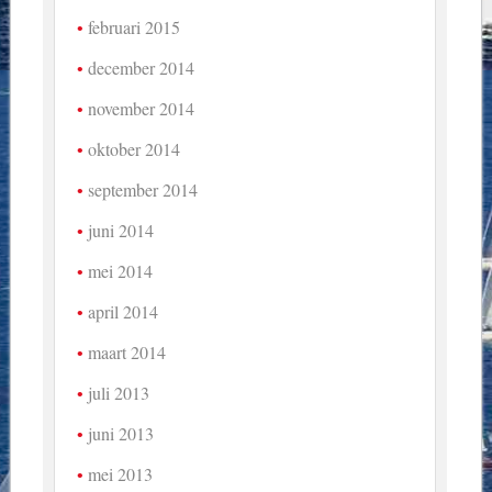
februari 2015
december 2014
november 2014
oktober 2014
september 2014
juni 2014
mei 2014
april 2014
maart 2014
juli 2013
juni 2013
mei 2013