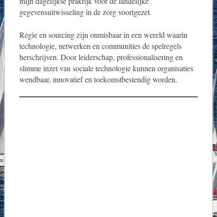
mijn dagelijkse praktijk voor de landelijke
gegevensuitwisseling in de zorg voortgezet.
Regie en sourcing zijn onmisbaar in een wereld waarin
technologie, netwerken en communities de spelregels
herschrijven. Door leiderschap, professionalisering en
slimme inzet van sociale technologie kunnen organisaties
wendbaar, innovatief en toekomstbestendig worden.