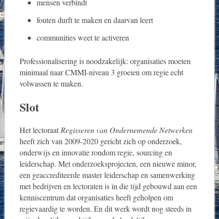
mensen verbindt
fouten durft te maken en daarvan leert
communities weet te activeren
Professionalisering is noodzakelijk: organisaties moeten
minimaal naar CMMI‑niveau 3 groeien om regie echt
volwassen te maken.
Slot
Het lectoraat
Regisseren van Ondernemende Netwerken
heeft zich van 2009-2020 gericht zich op onderzoek,
onderwijs en innovatie rondom regie, sourcing en
leiderschap. Met onderzoeksprojecten, een nieuwe minor,
een geaccrediteerde master leiderschap en samenwerking
met bedrijven en lectoraten is in die tijd gebouwd aan een
kenniscentrum dat organisaties heeft geholpen om
regievaardig te worden. En dit werk wordt nog steeds in