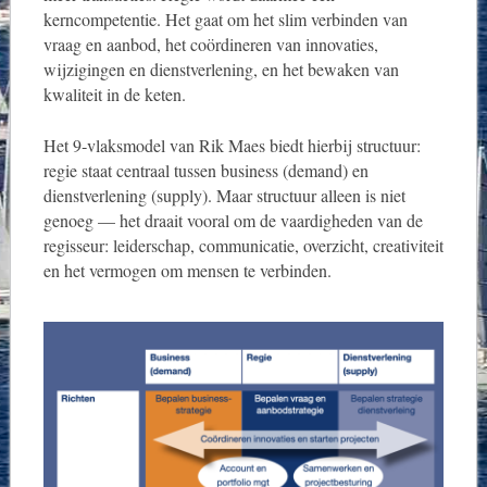
kerncompetentie. Het gaat om het slim verbinden van
vraag en aanbod, het coördineren van innovaties,
wijzigingen en dienstverlening, en het bewaken van
kwaliteit in de keten.
Het 9‑vlaksmodel van Rik Maes biedt hierbij structuur:
regie staat centraal tussen business (demand) en
dienstverlening (supply). Maar structuur alleen is niet
genoeg — het draait vooral om de vaardigheden van de
regisseur: leiderschap, communicatie, overzicht, creativiteit
en het vermogen om mensen te verbinden.