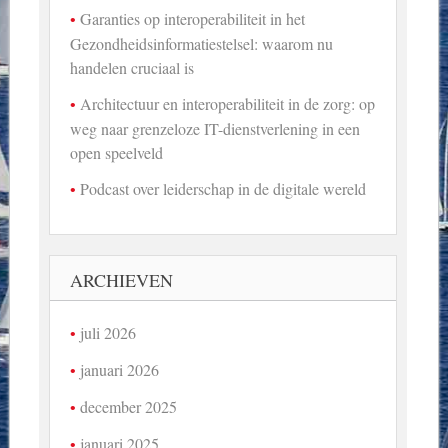
Garanties op interoperabiliteit in het
Gezondheidsinformatiestelsel: waarom nu
handelen cruciaal is
Architectuur en interoperabiliteit in de zorg: op
weg naar grenzeloze IT-dienstverlening in een
open speelveld
Podcast over leiderschap in de digitale wereld
ARCHIEVEN
juli 2026
januari 2026
december 2025
januari 2025