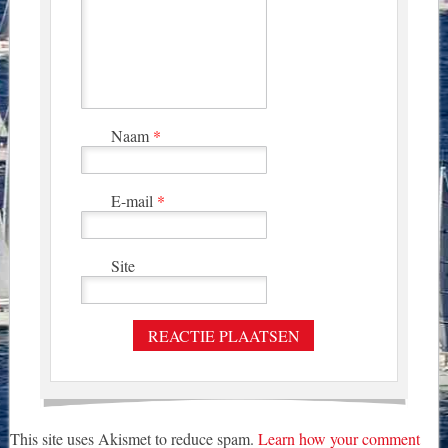
Naam
*
E-mail
*
Site
This site uses Akismet to reduce spam.
Learn how your comment