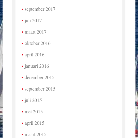
september 2017
juli 2017
maart 2017
oktober 2016
april 2016
januari 2016
december 2015
september 2015
juli 2015
mei 2015
april 2015
maart 2015