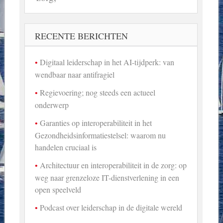
RECENTE BERICHTEN
Digitaal leiderschap in het AI-tijdperk: van
wendbaar naar antifragiel
Regievoering; nog steeds een actueel
onderwerp
Garanties op interoperabiliteit in het
Gezondheidsinformatiestelsel: waarom nu
handelen cruciaal is
Architectuur en interoperabiliteit in de zorg: op
weg naar grenzeloze IT-dienstverlening in een
open speelveld
Podcast over leiderschap in de digitale wereld