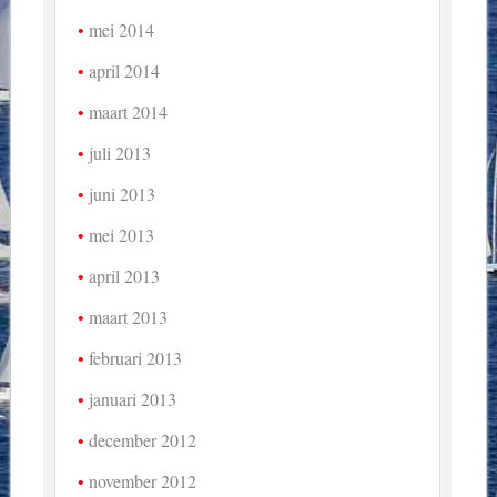
mei 2014
april 2014
maart 2014
juli 2013
juni 2013
mei 2013
april 2013
maart 2013
februari 2013
januari 2013
december 2012
november 2012