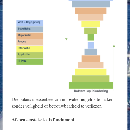
Die balans is essentieel om innovatie mogelijk te maken
zonder veiligheid of betrouwbaarheid te verliezen.
Afsprakenstelsels als fundament