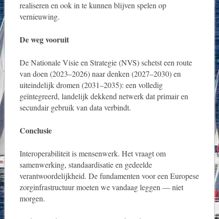
realiseren en ook in te kunnen blijven spelen op
vernieuwing.
De weg vooruit
De Nationale Visie en Strategie (NVS) schetst een route
van doen (2023–2026) naar denken (2027–2030) en
uiteindelijk dromen (2031–2035): een volledig
geïntegreerd, landelijk dekkend netwerk dat primair en
secundair gebruik van data verbindt.
Conclusie
Interoperabiliteit is mensenwerk. Het vraagt om
samenwerking, standaardisatie en gedeelde
verantwoordelijkheid. De fundamenten voor een Europese
zorginfrastructuur moeten we vandaag leggen — niet
morgen.