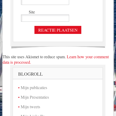
Site
This site uses Akismet to reduce spam.
Learn how your comment
data is processed.
BLOGROLL
Mijn publicaties
Mijn Presentaties
Mijn tweets