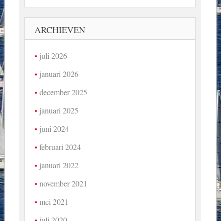
ARCHIEVEN
juli 2026
januari 2026
december 2025
januari 2025
juni 2024
februari 2024
januari 2022
november 2021
mei 2021
juli 2020