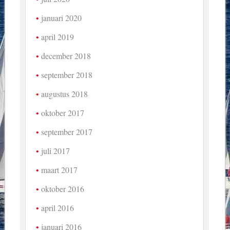
januari 2020
april 2019
december 2018
september 2018
augustus 2018
oktober 2017
september 2017
juli 2017
maart 2017
oktober 2016
april 2016
januari 2016