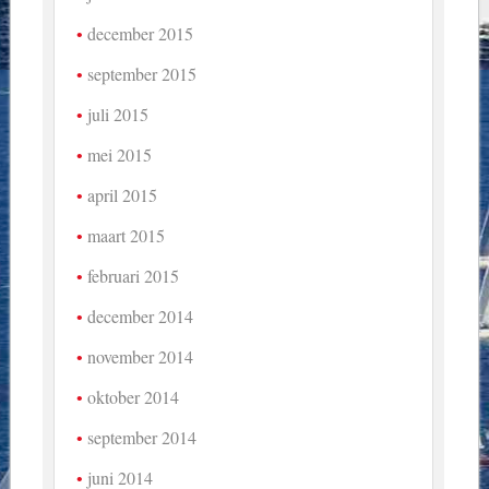
december 2015
september 2015
juli 2015
mei 2015
april 2015
maart 2015
februari 2015
december 2014
november 2014
oktober 2014
september 2014
juni 2014