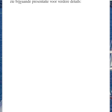
zie bijgaande presentatie voor verdere details: