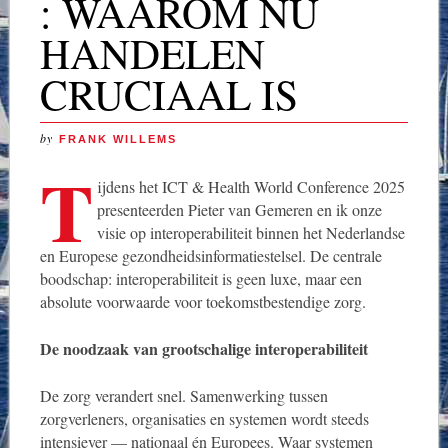
: WAAROM NU
HANDELEN
CRUCIAAL IS
by
FRANK WILLEMS
T
ijdens het ICT & Health World Conference 2025
presenteerden Pieter van Gemeren en ik onze
visie op interoperabiliteit binnen het Nederlandse
en Europese gezondheidsinformatiestelsel. De centrale
boodschap: interoperabiliteit is geen luxe, maar een
absolute voorwaarde voor toekomstbestendige zorg.
De noodzaak van grootschalige interoperabiliteit
De zorg verandert snel. Samenwerking tussen
zorgverleners, organisaties en systemen wordt steeds
intensiever — nationaal én Europees. Waar systemen