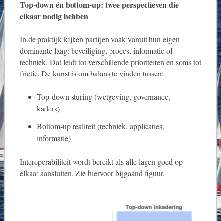
Top‑down én bottom‑up: twee perspectieven die
elkaar nodig hebben
In de praktijk kijken partijen vaak vanuit hun eigen
dominante laag: beveiliging, proces, informatie of
techniek. Dat leidt tot verschillende prioriteiten en soms tot
frictie. De kunst is om balans te vinden tussen:
Top‑down sturing (wetgeving, governance,
kaders)
Bottom‑up realiteit (techniek, applicaties,
informatie)
Interoperabiliteit wordt bereikt als alle lagen goed op
elkaar aansluiten. Zie hiervoor bijgaand figuur.