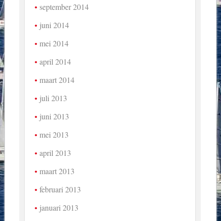
september 2014
juni 2014
mei 2014
april 2014
maart 2014
juli 2013
juni 2013
mei 2013
april 2013
maart 2013
februari 2013
januari 2013