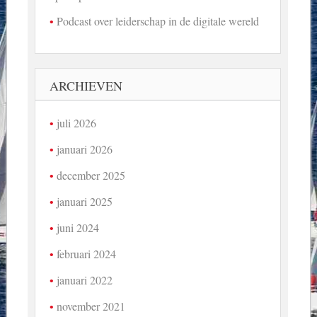
Podcast over leiderschap in de digitale wereld
ARCHIEVEN
juli 2026
januari 2026
december 2025
januari 2025
juni 2024
februari 2024
januari 2022
november 2021