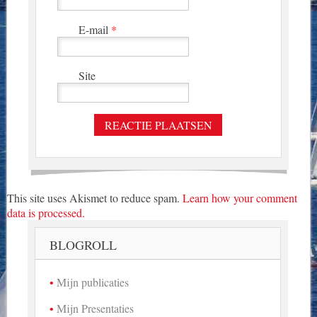
E-mail
*
Site
This site uses Akismet to reduce spam.
Learn how your comment
data is processed.
BLOGROLL
Mijn publicaties
Mijn Presentaties