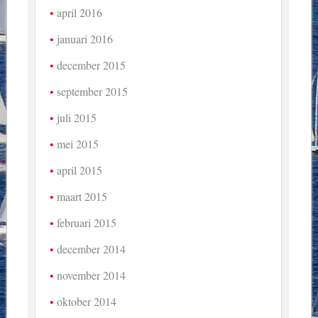
april 2016
januari 2016
december 2015
september 2015
juli 2015
mei 2015
april 2015
maart 2015
februari 2015
december 2014
november 2014
oktober 2014