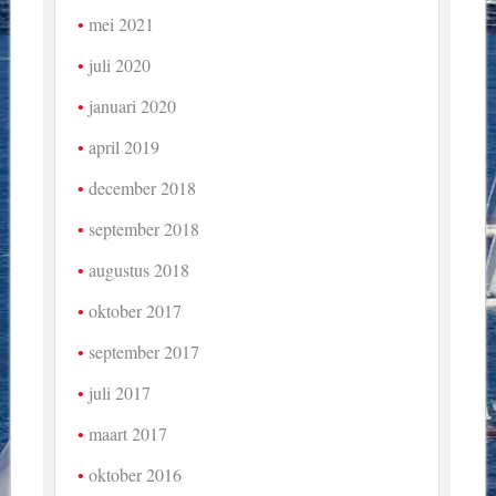
mei 2021
juli 2020
januari 2020
april 2019
december 2018
september 2018
augustus 2018
oktober 2017
september 2017
juli 2017
maart 2017
oktober 2016