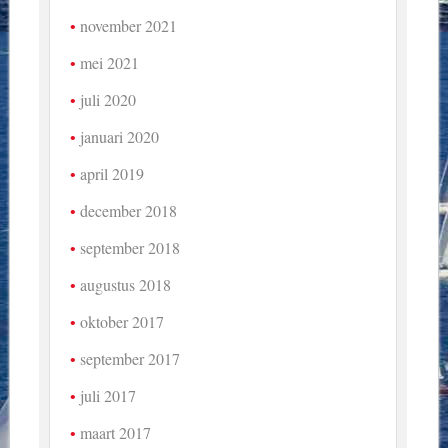
november 2021
mei 2021
juli 2020
januari 2020
april 2019
december 2018
september 2018
augustus 2018
oktober 2017
september 2017
juli 2017
maart 2017