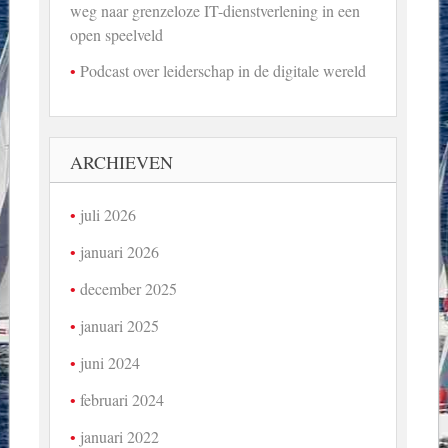
weg naar grenzeloze IT-dienstverlening in een
open speelveld
Podcast over leiderschap in de digitale wereld
ARCHIEVEN
juli 2026
januari 2026
december 2025
januari 2025
juni 2024
februari 2024
januari 2022