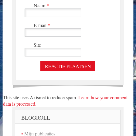
Naam
*
E-mail
*
Site
This site uses Akismet to reduce spam.
Learn how your comment
data is processed.
BLOGROLL
Mijn publicaties