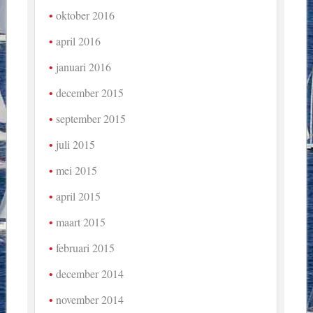
oktober 2016
april 2016
januari 2016
december 2015
september 2015
juli 2015
mei 2015
april 2015
maart 2015
februari 2015
december 2014
november 2014