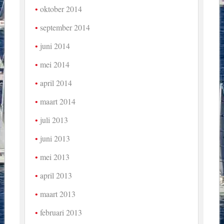
oktober 2014
september 2014
juni 2014
mei 2014
april 2014
maart 2014
juli 2013
juni 2013
mei 2013
april 2013
maart 2013
februari 2013