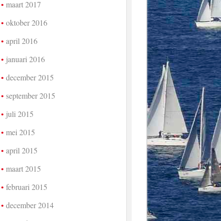
maart 2017
oktober 2016
april 2016
januari 2016
december 2015
september 2015
juli 2015
mei 2015
april 2015
maart 2015
februari 2015
december 2014