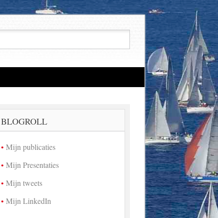
BLOGROLL
Mijn publicaties
Mijn Presentaties
Mijn tweets
Mijn LinkedIn