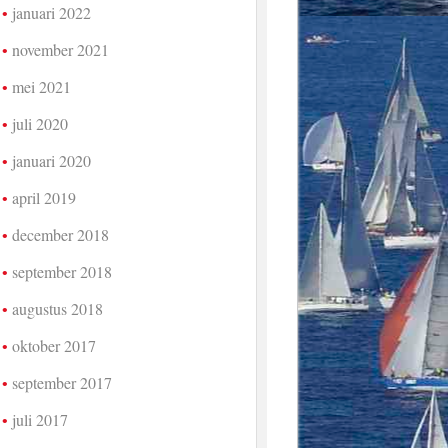
januari 2022
november 2021
mei 2021
juli 2020
januari 2020
april 2019
december 2018
september 2018
augustus 2018
oktober 2017
september 2017
juli 2017