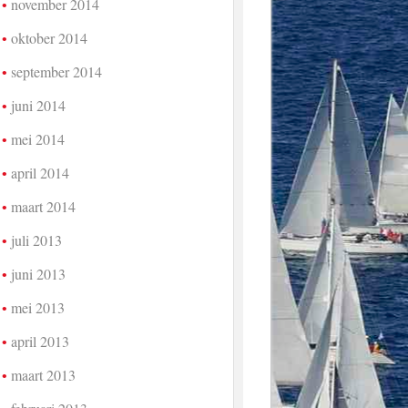
november 2014
oktober 2014
september 2014
juni 2014
mei 2014
april 2014
maart 2014
juli 2013
juni 2013
mei 2013
april 2013
maart 2013