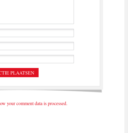
ow your comment data is processed.